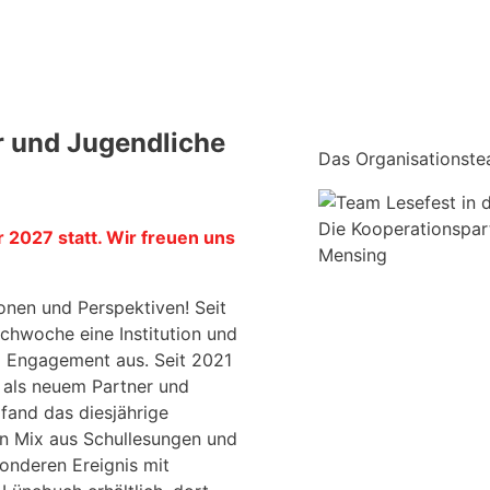
r und Jugendliche
Das Organisationste
Die Kooperationspar
 2027 statt. Wir freuen uns
Mensing
nen und Perspektiven! Seit
chwoche eine Institution und
nd Engagement aus. Seit 2021
als neuem Partner und
fand das diesjährige
Ein Mix aus Schullesungen und
onderen Ereignis mit