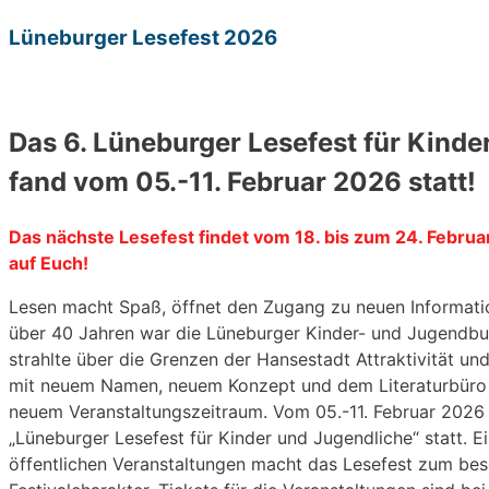
Lüneburger Lesefest 2026
Das 6. Lüneburger Lesefest für Kinde
fand vom 05.-11. Februar 2026 statt!
Das nächste Lesefest findet vom 18. bis zum 24. Februar
auf Euch!
Lesen macht Spaß, öffnet den Zugang zu neuen Informatio
über 40 Jahren war die Lüneburger Kinder- und Jugendbu
strahlte über die Grenzen der Hansestadt Attraktivität u
mit neuem Namen, neuem Konzept und dem Literaturbüro 
neuem Veranstaltungszeitraum. Vom 05.-11. Februar 2026 
„Lüneburger Lesefest für Kinder und Jugendliche“ statt. 
öffentlichen Veranstaltungen macht das Lesefest zum bes