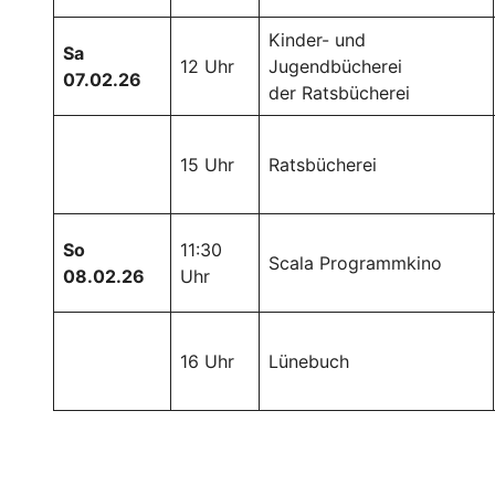
Kinder- und
Sa
12 Uhr
Jugendbücherei
07.02.26
der Ratsbücherei
15 Uhr
Ratsbücherei
So
11:30
Scala Programmkino
08.02.26
Uhr
16 Uhr
Lünebuch