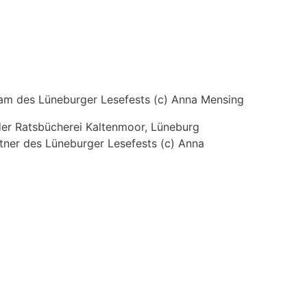
am des Lüneburger Lesefests (c) Anna Mensing
tner des Lüneburger Lesefests (c) Anna